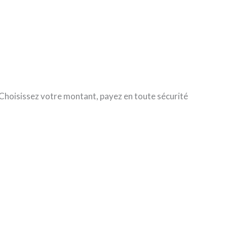
 Choisissez votre montant, payez en toute sécurité