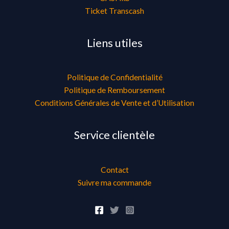
Ticket Transcash
Liens utiles
Politique de Confidentialité
Politique de Remboursement
Conditions Générales de Vente et d’Utilisation
Service clientèle
Contact
Suivre ma commande