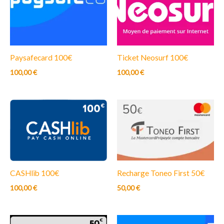
Paysafecard 100€
Ticket Neosurf 100€
100,00
€
100,00
€
Recharge Toneo First 50€
CASHlib 100€
50,00
€
100,00
€