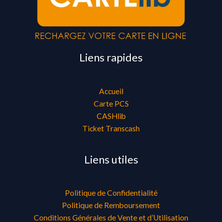
Liens rapides
Accueil
Carte PCS
CASHlib
Ticket Transcash
Liens utiles
Politique de Confidentialité
Politique de Remboursement
Conditions Générales de Vente et d’Utilisation