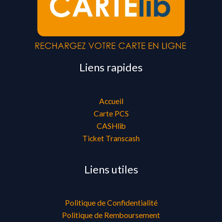
Liens rapides
Accueil
Carte PCS
CASHlib
Ticket Transcash
Liens utiles
Politique de Confidentialité
Politique de Remboursement